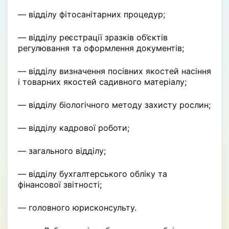
— відділу фітосанітарних процедур;
— відділу реєстрації зразків об’єктів
регулювання та оформлення документів;
— відділу визначення посівних якостей насіння
і товарних якостей садивного матеріалу;
— відділу біологічного методу захисту рослин;
— відділу кадрової роботи;
— загального відділу;
— відділу бухгалтерського обліку та
фінансової звітності;
— головного юрисконсульту.