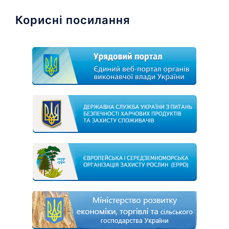
Корисні посилання