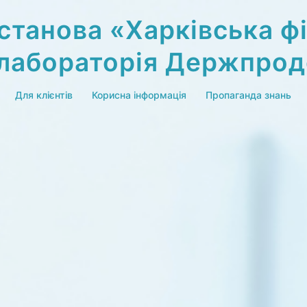
станова «Харківська фі
 лабораторія Держпро
Для клієнтів
Корисна інформація
Пропаганда знань