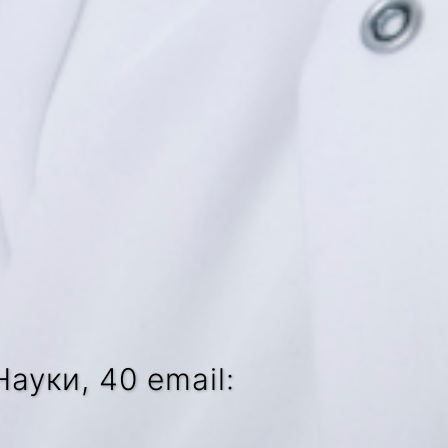
ауки, 40 email: