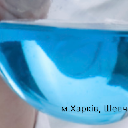
м.Харків, Шевч