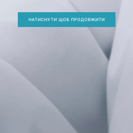
НАТИСНУТИ ЩОБ ПРОДОВЖИТИ