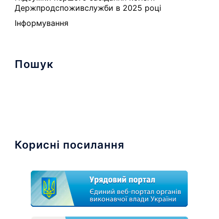
Держпродспоживслужби в 2025 році
Інформування
Пошук
Найти:
Корисні посилання